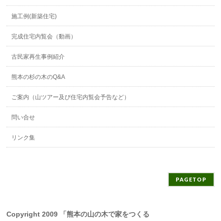
施工例(新築住宅)
完成住宅内覧会（動画）
古民家再生事例紹介
熊本の杉の木のQ&A
ご案内（山ツアー及び住宅内覧会予告など）
問い合せ
リンク集
PAGETOP
Copyright 2009 「熊本の山の木で家をつくる