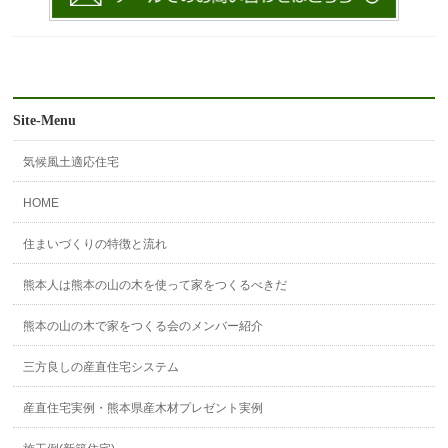
Site-Menu
気候風土適応住宅
HOME
住まいづくりの特徴と流れ
熊本人は熊本の山の木を使って家をつくるべきだ
熊本の山の木で家をつくる会のメンバー紹介
三方良しの産直住宅システム
産直住宅実例・熊本県産木材プレゼント実例