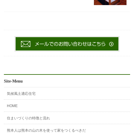
Site-Menu
気候風土適応住宅
HOME
住まいづくりの特徴と流れ
熊本人は熊本の山の木を使って家をつくるべきだ