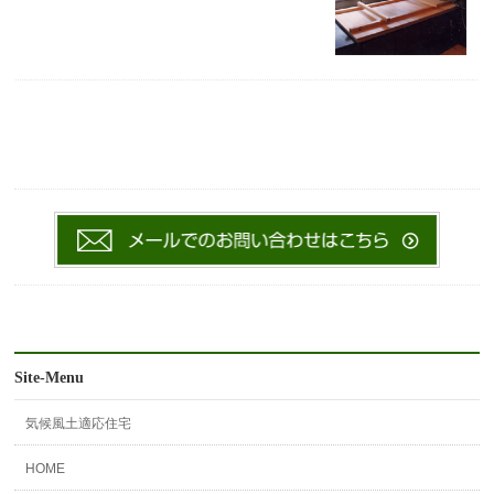
Site-Menu
気候風土適応住宅
HOME