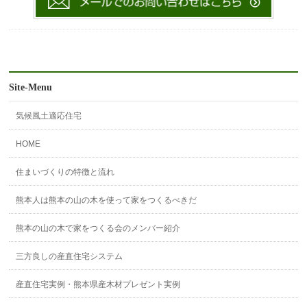
Site-Menu
気候風土適応住宅
HOME
住まいづくりの特徴と流れ
熊本人は熊本の山の木を使って家をつくるべきだ
熊本の山の木で家をつくる会のメンバー紹介
三方良しの産直住宅システム
産直住宅実例・熊本県産木材プレゼント実例