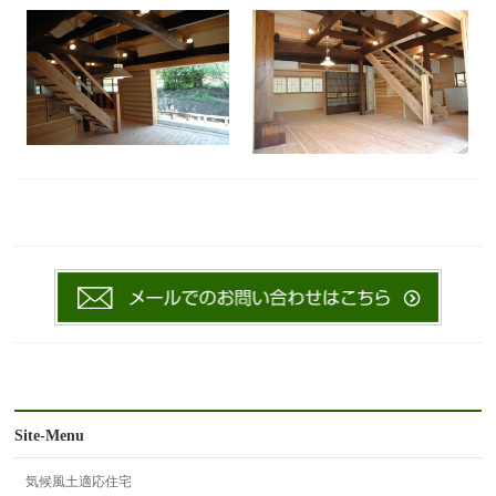
Site-Menu
気候風土適応住宅